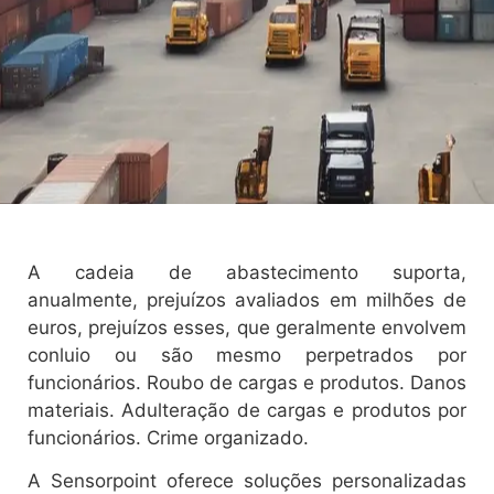
A cadeia de abastecimento suporta,
anualmente, prejuízos avaliados em milhões de
euros, prejuízos esses, que geralmente envolvem
conluio ou são mesmo perpetrados por
funcionários. Roubo de cargas e produtos. Danos
materiais. Adulteração de cargas e produtos por
funcionários. Crime organizado.
A Sensorpoint oferece soluções personalizadas