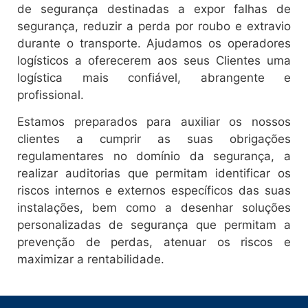
de segurança destinadas a expor falhas de
segurança, reduzir a perda por roubo e extravio
durante o transporte. Ajudamos os operadores
logísticos a oferecerem aos seus Clientes uma
logística mais confiável, abrangente e
profissional.
Estamos preparados para auxiliar os nossos
clientes a cumprir as suas obrigações
regulamentares no domínio da segurança, a
realizar auditorias que permitam identificar os
riscos internos e externos específicos das suas
instalações, bem como a desenhar soluções
personalizadas de segurança que permitam a
prevenção de perdas, atenuar os riscos e
maximizar a rentabilidade.