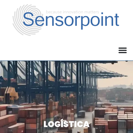
LOGÍSTICA