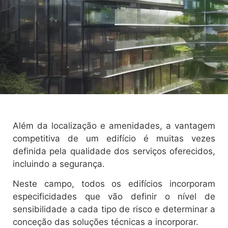
Além da localização e amenidades, a vantagem
competitiva de um edifício é muitas vezes
definida pela qualidade dos serviços oferecidos,
incluindo a segurança.
Neste campo, todos os edifícios incorporam
especificidades que vão definir o nível de
sensibilidade a cada tipo de risco e determinar a
conceção das soluções técnicas a incorporar.