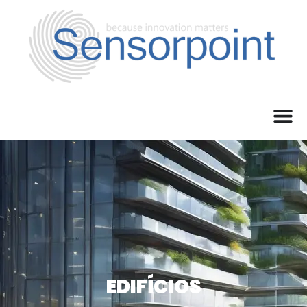
EDIFÍCIOS