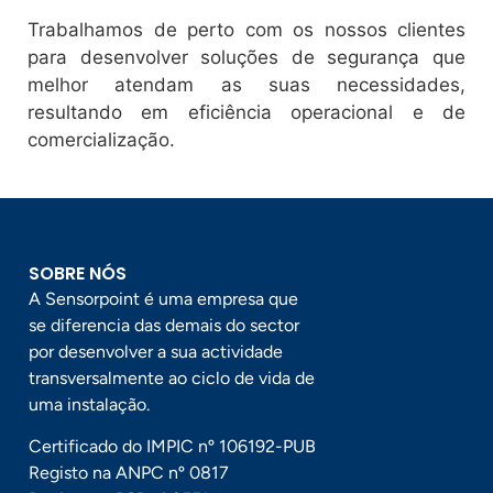
Trabalhamos de perto com os nossos clientes
para desenvolver soluções de segurança que
melhor atendam as suas necessidades,
resultando em eficiência operacional e de
comercialização.
SOBRE NÓS
A Sensorpoint é uma empresa que
se diferencia das demais do sector
por desenvolver a sua actividade
transversalmente ao ciclo de vida de
uma instalação.
Certificado do IMPIC nº 106192-PUB
Registo na ANPC nº 0817