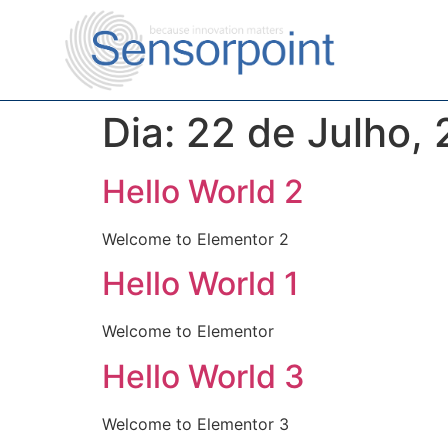
Dia:
22 de Julho,
Hello World 2
Welcome to Elementor 2
Hello World 1
Welcome to Elementor
Hello World 3
Welcome to Elementor 3